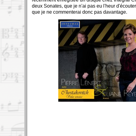
deux Sonates, que je n'ai pas eu l'heur d'écouter 
que je ne commenterai donc pas davantage.