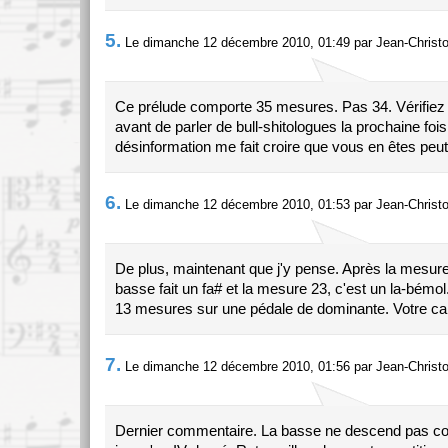
5.
Le dimanche 12 décembre 2010, 01:49 par Jean-Christ
Ce prélude comporte 35 mesures. Pas 34. Vérifiez
avant de parler de bull-shitologues la prochaine fois
désinformation me fait croire que vous en êtes peut
6.
Le dimanche 12 décembre 2010, 01:53 par Jean-Christ
De plus, maintenant que j'y pense. Après la mesure
basse fait un fa# et la mesure 23, c'est un la-bémol.
13 mesures sur une pédale de dominante. Votre cal
7.
Le dimanche 12 décembre 2010, 01:56 par Jean-Christ
Dernier commentaire. La basse ne descend pas 