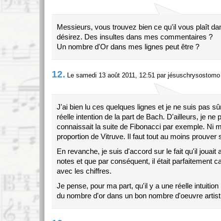
Messieurs, vous trouvez bien ce qu'il vous plaît d
désirez. Des insultes dans mes commentaires ?
Un nombre d'Or dans mes lignes peut être ?
12.
Le samedi 13 août 2011, 12:51 par jésuschrysostomo
J'ai bien lu ces quelques lignes et je ne suis pas sûr
réelle intention de la part de Bach. D'ailleurs, je ne 
connaissait la suite de Fibonacci par exemple. Ni 
proportion de Vitruve. Il faut tout au moins prouver
En revanche, je suis d'accord sur le fait qu'il jouait 
notes et que par conséquent, il était parfaitement c
avec les chiffres.
Je pense, pour ma part, qu'il y a une réelle intuition 
du nombre d'or dans un bon nombre d'oeuvre artist