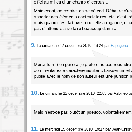
eiffel au milieu d' un champ d' écrous...
Maintenant, on respire, on se détend. Débattre d'u
apporter des éléments contradictoires, etc, c'est tr
mais quand c'est fait avec une telle arrogance, et un
pas s' attendre à se faire beaucoup d'amis.
9.
Le dimanche 12 décembre 2010, 18:24 par
Papageno
Merci Tom :) en général je préfère ne pas répondre
commentaires à caractère insultant. Laisser un te
publié avec le nom de son auteur est une punition bi
10.
Le dimanche 12 décembre 2010, 22:03 par Azbinebro
Mais n'est-ce pas plutôt un pseudo, volontairement 
11.
Le mercredi 15 décembre 2010, 19:17 par Jean-Chris