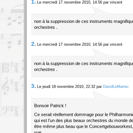
1.
Le mercredi 17 novembre 2010, 14:56 par vincent
non à la suppression de ces instruments magnifiqu
orchestres .
2.
Le mercredi 17 novembre 2010, 14:56 par vincent
non à la suppression de ces instruments magnifiqu
orchestres .
3.
Le jeudi 18 novembre 2010, 22:32 par
DavidLeMarrec
Bonsoir Patrick !
Ce serait réellement dommage pour le Philharmoni
qui est l'un des plus beaux orchestres du monde d
être même plus beau que le Concertgebouworkest,
vue.