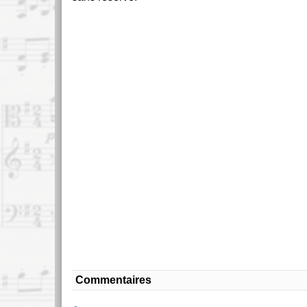
Commentaires