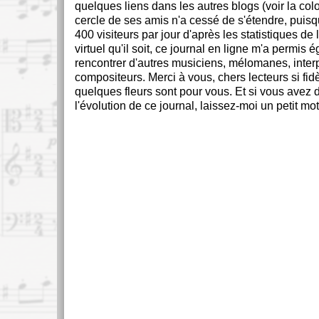
quelques liens dans les autres blogs (voir la colo
cercle de ses amis n'a cessé de s'étendre, puisqu
400 visiteurs par jour d'après les statistiques de 
virtuel qu'il soit, ce journal en ligne m'a permis
rencontrer d'autres musiciens, mélomanes, inter
compositeurs. Merci à vous, chers lecteurs si fid
quelques fleurs sont pour vous. Et si vous avez 
l'évolution de ce journal, laissez-moi un petit mot