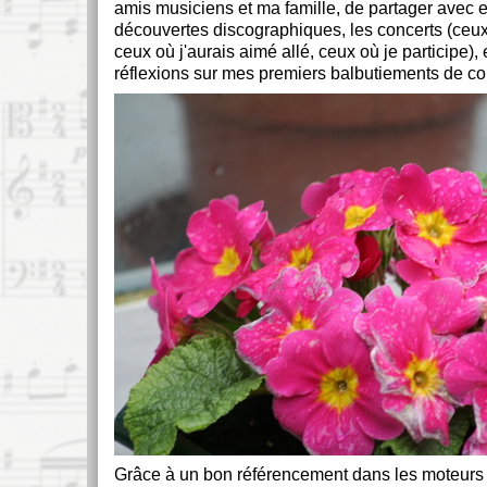
amis musiciens et ma famille, de partager avec 
découvertes discographiques, les concerts (ceux 
ceux où j'aurais aimé allé, ceux où je participe),
réflexions sur mes premiers balbutiements de co
Grâce à un bon référencement dans les moteurs 