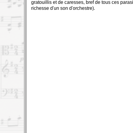
gratouillis et de caresses, bref de tous ces parasi
richesse d'un son d'orchestre).