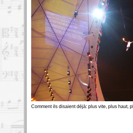
Comment ils disaient déjà: plus vite, plus haut, pl