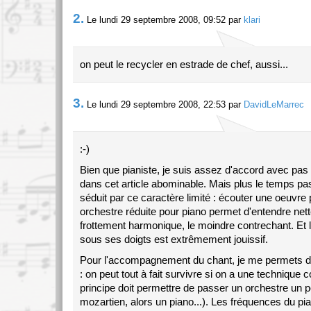
2.
Le lundi 29 septembre 2008, 09:52 par
klari
on peut le recycler en estrade de chef, aussi...
3.
Le lundi 29 septembre 2008, 22:53 par
DavidLeMarrec
:-)
Bien que pianiste, je suis assez d'accord avec pa
dans cet article abominable. Mais plus le temps pas
séduit par ce caractère limité : écouter une oeuvre
orchestre réduite pour piano permet d'entendre net
frottement harmonique, le moindre contrechant. Et le
sous ses doigts est extrêmement jouissif.
Pour l'accompagnement du chant, je me permets d
: on peut tout à fait survivre si on a une technique c
principe doit permettre de passer un orchestre un 
mozartien, alors un piano...). Les fréquences du pi