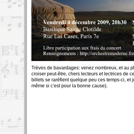
Trèves de bavardages: venez nombreux, et au pl
croiser peut-être, chers lecteurs et lectrices de c
billets se raréfient quelque peu ces temps-ci, et
même si c'est pour la bonne cause).