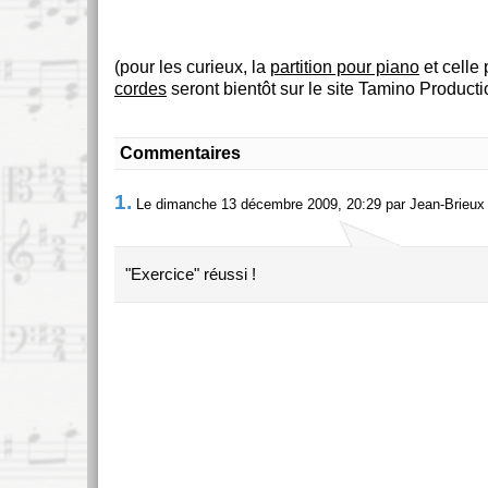
(pour les curieux, la
partition pour piano
et celle
cordes
seront bientôt sur le site Tamino Producti
Commentaires
1.
Le dimanche 13 décembre 2009, 20:29 par Jean-Brieux
"Exercice" réussi !