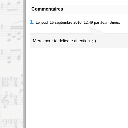
Commentaires
1.
Le jeudi 16 septembre 2010, 12:49 par Jean-Brieux
Merci pour ta délicate attention. ;-)