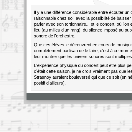
Il y a une différence considérable entre écouter un
raisonnable chez soi, avec la possibilité de baisser
parler avec son tortionnaire... et le concert, où l'on 
lieu (au milieu d'un rang), du silence imposé au pub
sonore de l'orchestre.
Que ces élèves le découvrent en cours de musique,
complètement partisan de le faire, c'est à ce mome
leur montrer que les univers sonores sont multiples
L'expérience physique du concert peut être plus péni
c'était cette saison, je ne crois vraiment pas que l
Strasnoy auraient bouleversé qui que ce soit (en 
positif d'ailleurs).