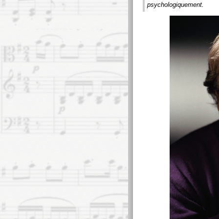
psychologiquement.