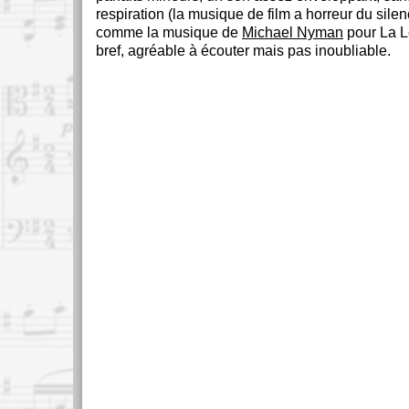
respiration (la musique de film a horreur du sile
comme la musique de
Michael Nyman
pour La L
bref, agréable à écouter mais pas inoubliable.