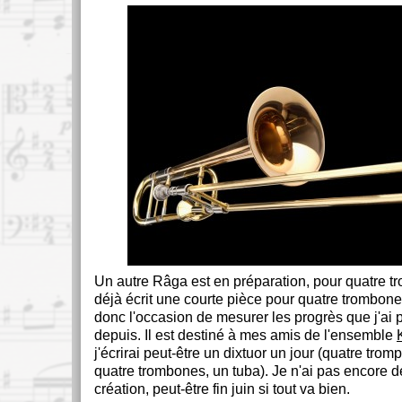
Un autre Râga est en préparation, pour quatre t
déjà écrit une courte pièce pour quatre trombone
donc l'occasion de mesurer les progrès que j'ai p
depuis. Il est destiné à mes amis de l'ensemble
j'écrirai peut-être un dixtuor un jour (quatre tromp
quatre trombones, un tuba). Je n'ai pas encore d
création, peut-être fin juin si tout va bien.