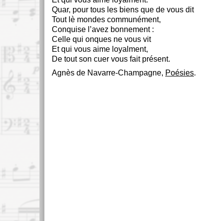
Quar, pour tous les biens que de vous dit
Tout lè mondes communément,
Conquise l’avez bonnement :
Celle qui onques ne vous vit
Et qui vous aime loyalment,
De tout son cuer vous fait présent.
Agnès de Navarre-Champagne,
Poésies
.