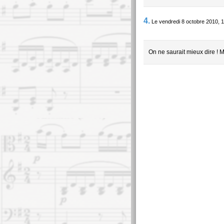
4.
Le vendredi 8 octobre 2010, 
On ne saurait mieux dire ! M