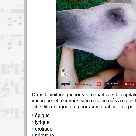
Dans la voiture qui nous ramenait vers la capital
voitureurs et moi nous sommes amusés à collect
adjectifs en -ique qui pourraient qualifier ce spec
épique
lyrique
érotique
héroïque