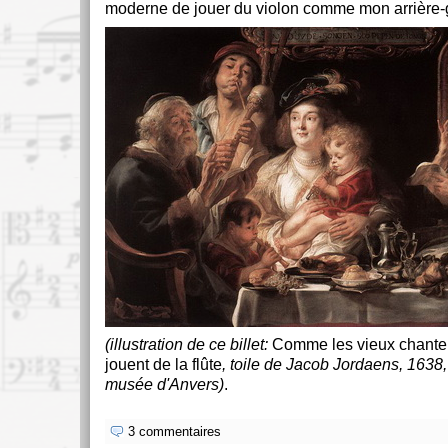
moderne de jouer du violon comme mon arrière
(illustration de ce billet:
Comme les vieux chantent
jouent de la flûte
, toile de Jacob Jordaens, 1638
musée d'Anvers)
.
3 commentaires