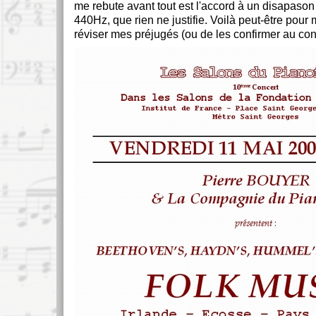
me rebute avant tout est l'accord à un disapason 
440Hz, que rien ne justifie. Voilà peut-être pour 
réviser mes préjugés (ou de les confirmer au cont