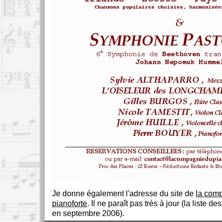
Je donne également l'adresse du site de
la com
pianoforte
. Il ne paraît pas très à jour (la liste de
en septembre 2006).