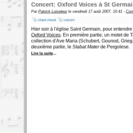
Concert: Oxford Voices à St Germai
Par
Patrick Loiseleur
le vendredi 17 août 2007, 10:41 -
Con
chant choral
concert
Hier soir à l'église Saint Germain, pour entendr
Oxford Voices
. En première partie, un motet de T
collection d'Ave Maria (Schubert, Gounod, Grieg,
deuxième partie, le
Stabat Mater
de Pergolese.
Lire la suite
...