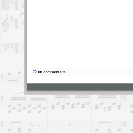
un commentaire