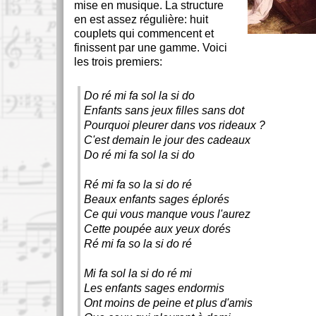
mise en musique. La structure
en est assez régulière: huit
couplets qui commencent et
finissent par une gamme. Voici
les trois premiers:
Do ré mi fa sol la si do
Enfants sans jeux filles sans dot
Pourquoi pleurer dans vos rideaux ?
C'est demain le jour des cadeaux
Do ré mi fa sol la si do
Ré mi fa so la si do ré
Beaux enfants sages éplorés
Ce qui vous manque vous l'aurez
Cette poupée aux yeux dorés
Ré mi fa so la si do ré
Mi fa sol la si do ré mi
Les enfants sages endormis
Ont moins de peine et plus d'amis