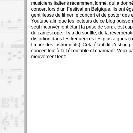
musiciens italiens récemment formé, qui a donn
concert lors d'un Festival en Belgique. Ils ont é
gentillesse de filmer le concert et de poster des e
Youtube afin que les lecteurs de ce blog puissent
seul inconvénient étant la prise de son: c'est ca
du caméscope, il y a du souffle, de la réverbérati
distortion dans les fréquences les plus aigües (c
timbre des instruments). Cela étant dit c'est un 
concert tout à fait écoutable et charmant. Voici 
mouvement lent: