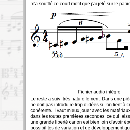
m'a soufflé ce court motif que j'ai jeté sur le papie
Fichier audio intégré
Le reste a suivi très naturellement. Dans une piè
ne doit pas introduire trop d'idées si l'on tient 
cohérente. Il vaut mieux jouer avec les matériau
dans les toutes premières secondes, ce qui lais
une grande liberté car on est bien loin d'avoir ép
possibilités de variation et de développement q